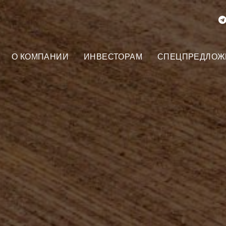
О КОМПАНИИ
ИНВЕСТОРАМ
СПЕЦПРЕДЛОЖ