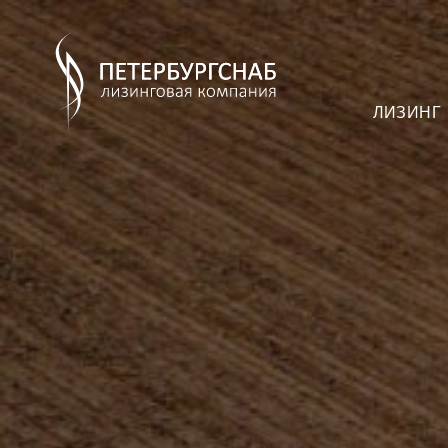
ЛИЗИНГ