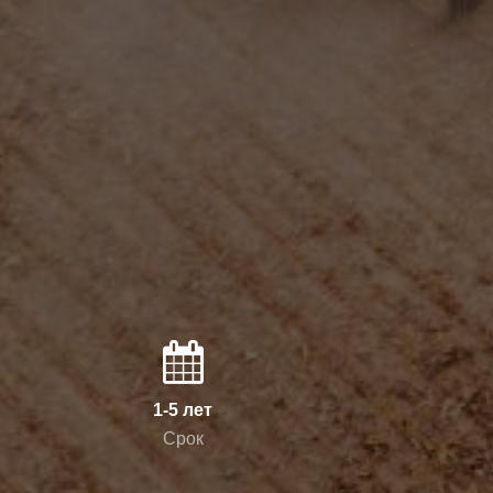
1-5 лет
Срок