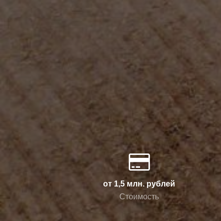
от 1,5 млн. рублей
Стоимость