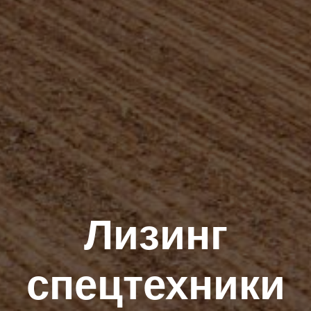
Лизинг
спецтехники