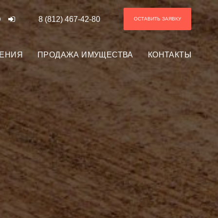
8 (812) 467-42-80
ОСТАВИТЬ ЗАЯВКУ
ЕНИЯ
ПРОДАЖА ИМУЩЕСТВА
КОНТАКТЫ